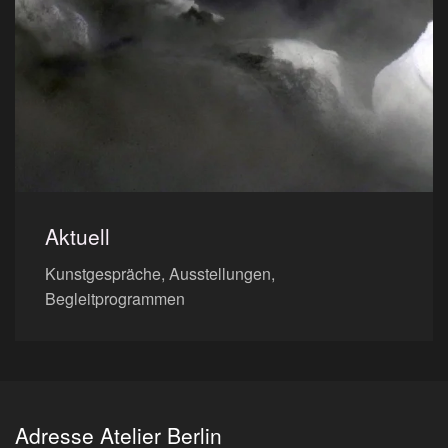
Aktuell
Kunstgespräche, Ausstellungen,
Begleitprogrammen
Adresse Atelier Berlin