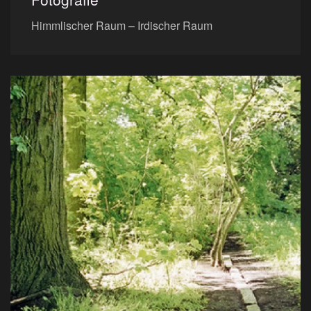
Himmlischer Raum – Irdischer Raum