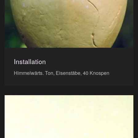
Installation
Himmelwärts. Ton, Eisenstäbe, 40 Knospen