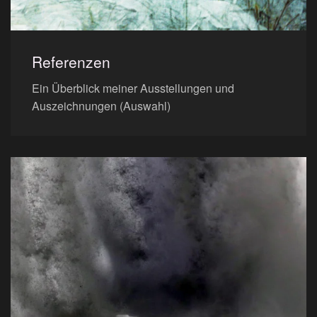
Referenzen
Ein Überblick meiner Ausstellungen und
Auszeichnungen (Auswahl)