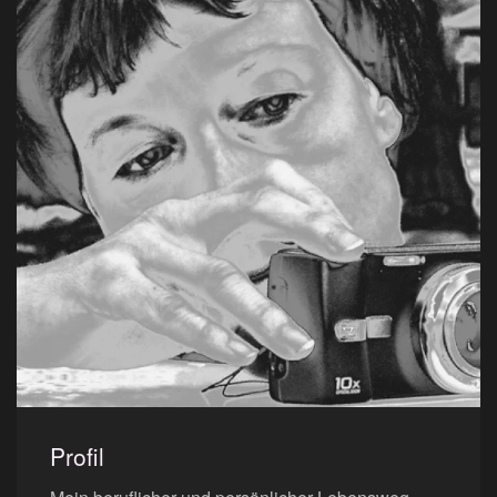
Profil