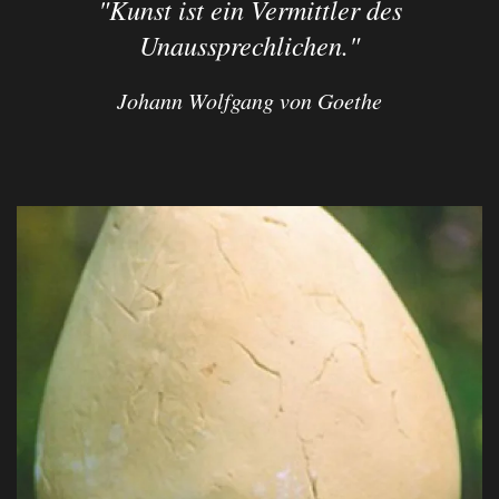
"Kunst ist ein Vermittler des
Unaussprechlichen."
Johann Wolfgang von Goethe