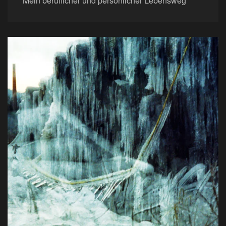
Mein beruflicher und persönlicher Lebensweg