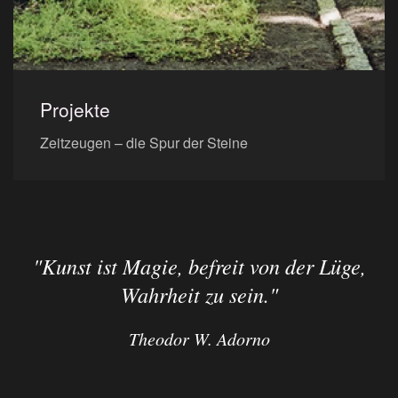
Projekte
Zeitzeugen – die Spur der Steine
"Kunst ist Magie, befreit von der Lüge,
Wahrheit zu sein."
Theodor W. Adorno