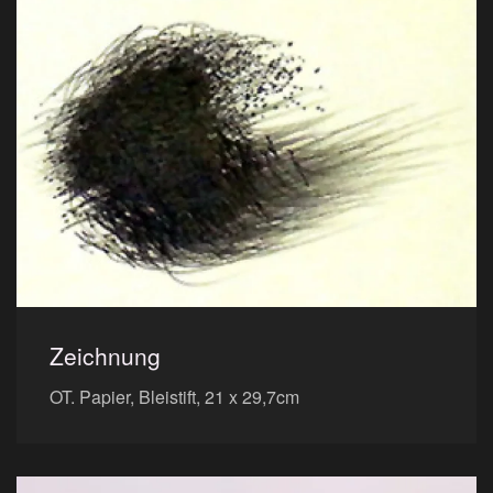
Zeichnung
OT. Papier, Bleistift, 21 x 29,7cm