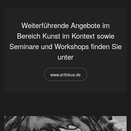
Weiterführende Angebote im
Bereich Kunst im Kontext sowie
Seminare und Workshops finden Sie
unter
www.artfokus.de