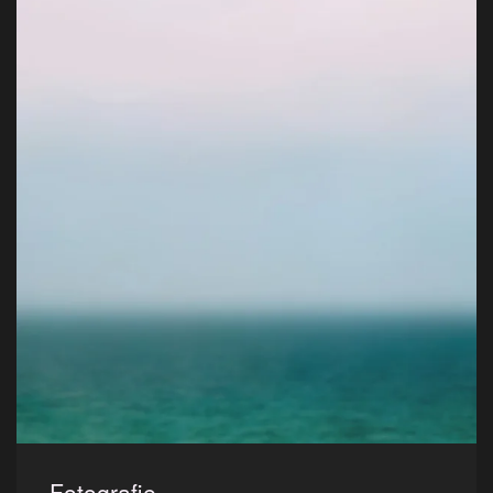
Fotografie