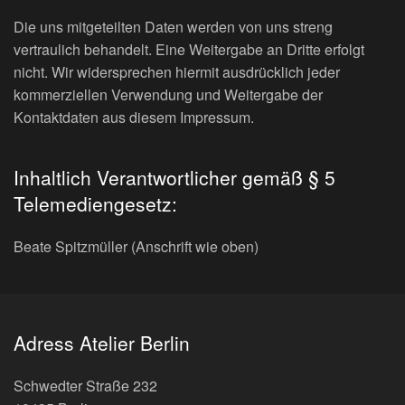
Die uns mitgeteilten Daten werden von uns streng
vertraulich behandelt. Eine Weitergabe an Dritte erfolgt
nicht. Wir widersprechen hiermit ausdrücklich jeder
kommerziellen Verwendung und Weitergabe der
Kontaktdaten aus diesem Impressum.
Inhaltlich Verantwortlicher gemäß § 5
Telemediengesetz:
Beate Spitzmüller (Anschrift wie oben)
Adress Atelier Berlin
Schwedter Straße 232