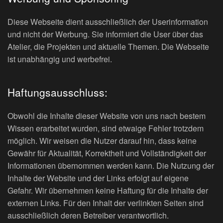
Diese Webseite dient ausschließlich der Userinformation
und nicht der Werbung. Sie informiert die User über das
Atelier, die Projekten und aktuelle Themen. Die Webseite
ist unabhängig und werbefrei.
Haftungsausschluss:
Obwohl die Inhalte dieser Website von uns nach bestem
Wissen erarbeitet wurden, sind etwaige Fehler trotzdem
möglich. Wir weisen die Nutzer darauf hin, dass keine
Gewähr für Aktualität, Korrektheit und Vollständigkeit der
Informationen übernommen werden kann. Die Nutzung der
Inhalte der Website und der Links erfolgt auf eigene
Gefahr. Wir übernehmen keine Haftung für die Inhalte der
externen Links. Für den Inhalt der verlinkten Seiten sind
ausschließlich deren Betreiber verantwortlich.