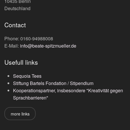
10435 Berlin
Deutschland
Contact
Phone: 0160-94988008
E-Mail:
info@beate-spitzmueller.de
Usefull links
Sequoia Tees
Stiftung Bartels Fondation / Stipendium
Kooperationspartner, insbesondere "Kreativität gegen
Sprachbarrieren"
more links